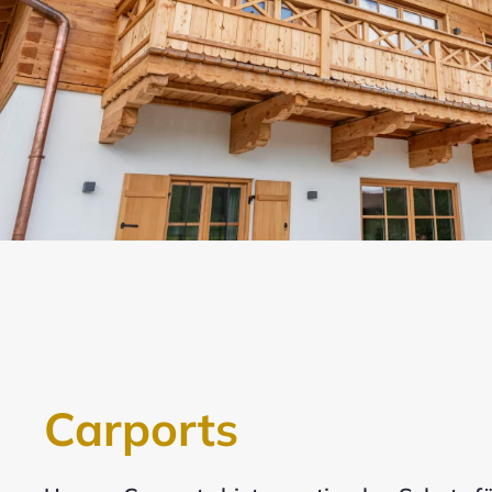
Carports