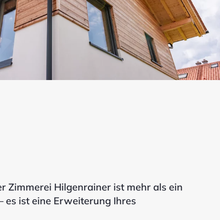
r Zimmerei Hilgenrainer ist mehr als ein
 es ist eine Erweiterung Ihres