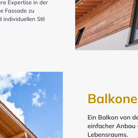
re Expertise in der
de Fassade zu
individuellen Stil
Balkone
Ein Balkon von de
einfacher Anbau –
Lebensraums.