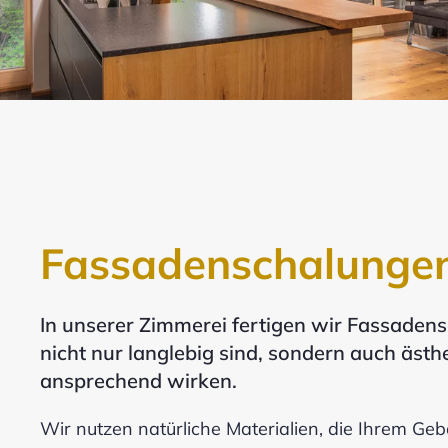
Fassadenschalunge
In unserer Zimmerei fertigen wir Fassadens
nicht nur langlebig sind, sondern auch ästh
ansprechend wirken.
Wir nutzen natürliche Materialien, die Ihrem Ge