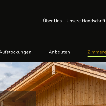
Über Uns
Unsere Handschrift
Aufstockungen
Anbauten
Zimmere