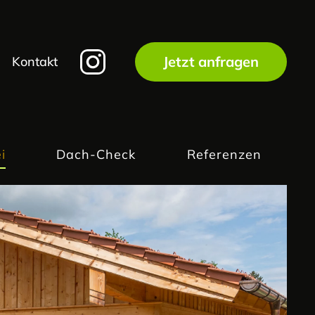
Jetzt anfragen
Kontakt
i
Dach-Check
Referenzen