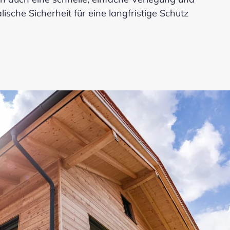
ische Sicherheit für eine langfristige Schutz