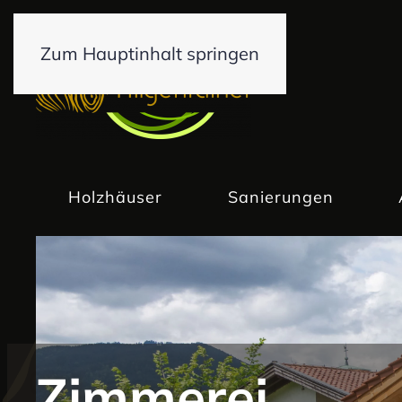
Zum Hauptinhalt springen
Holzhäuser
Sanierungen
Zimmerei