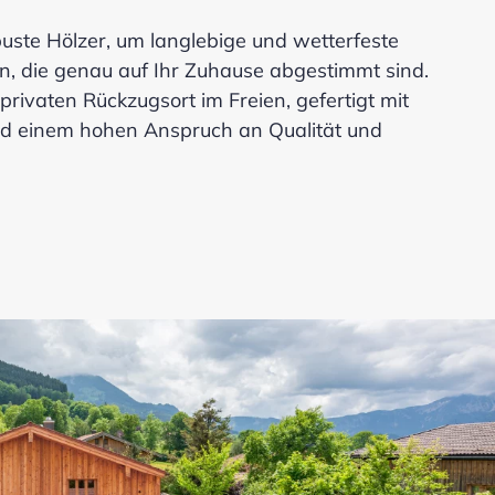
ste Hölzer, um langlebige und wetterfeste
n, die genau auf Ihr Zuhause abgestimmt sind.
privaten Rückzugsort im Freien, gefertigt mit
nd einem hohen Anspruch an Qualität und