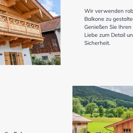
Wir verwenden robu
Balkone zu gestalte
Genießen Sie Ihren 
Liebe zum Detail u
Sicherheit.