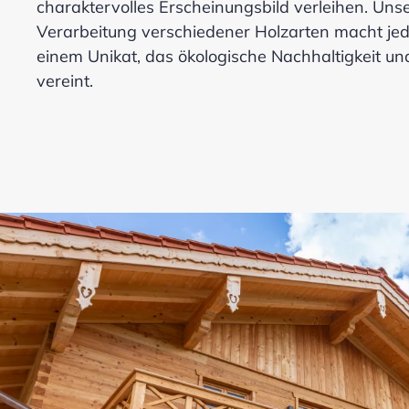
charaktervolles Erscheinungsbild verleihen. Unse
Verarbeitung verschiedener Holzarten macht je
einem Unikat, das ökologische Nachhaltigkeit und 
vereint.