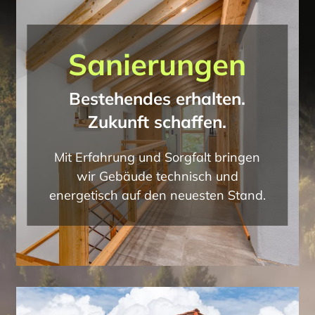
Sanierungen
Bestehendes erhalten.
Zukunft schaffen.
Mit Erfahrung und Sorgfalt bringen
wir Gebäude technisch und
energetisch auf den neuesten Stand.