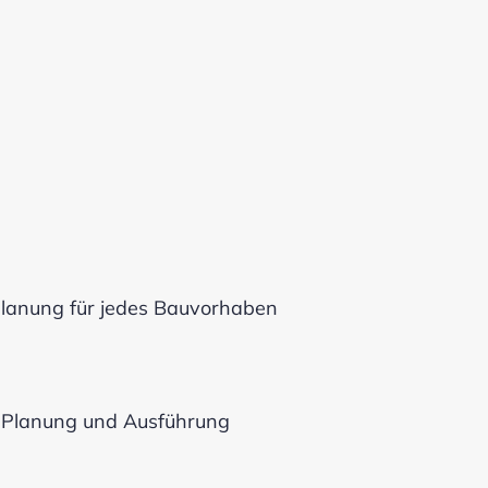
 Planung für jedes Bauvorhaben
e Planung und Ausführung