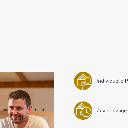
Individuelle
Zuverlässig