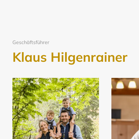
Geschäftsführer
Klaus Hilgenrainer