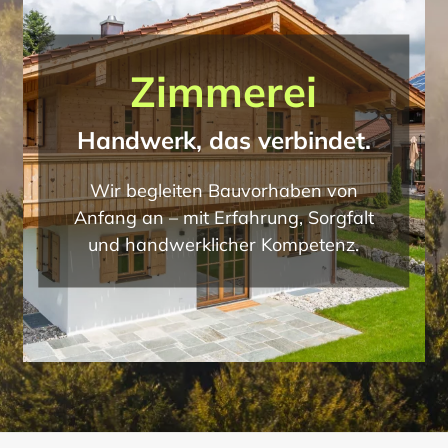
Zimmerei
Handwerk, das verbindet.
Wir begleiten Bauvorhaben von
Anfang an – mit Erfahrung, Sorgfalt
und handwerklicher Kompetenz.