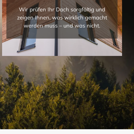
Wir prüfen Ihr Dach sorgfältig und
zeigen Ihnen, was wirklich gemacht
werden muss – und was nicht.