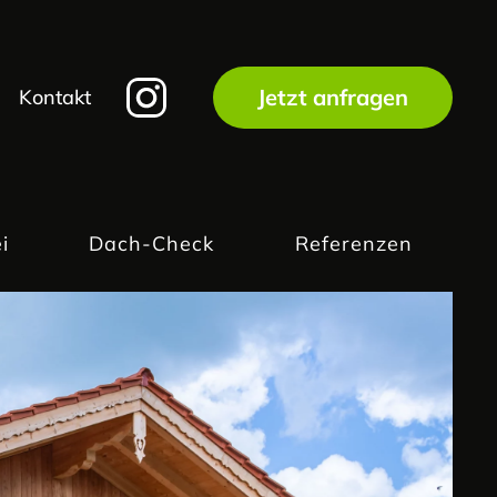
Jetzt anfragen
Kontakt
i
Dach-Check
Referenzen