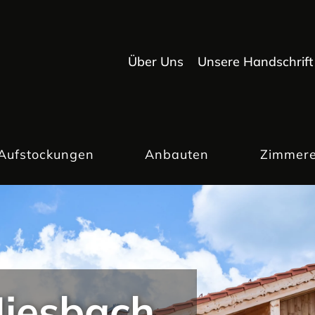
Über Uns
Unsere Handschrift
Aufstockungen
Anbauten
Zimmere
iesbach.