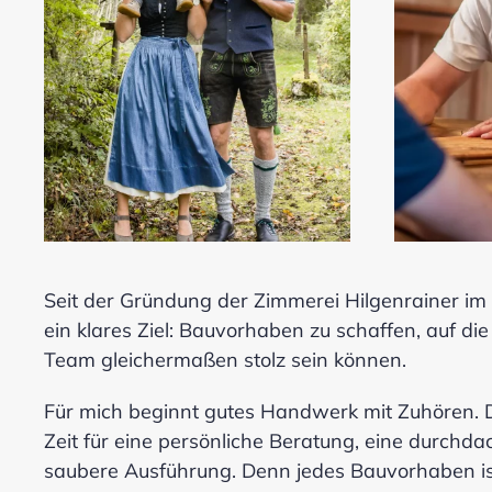
Seit der Gründung der Zimmerei Hilgenrainer im 
ein klares Ziel: Bauvorhaben zu schaffen, auf d
Team gleichermaßen stolz sein können.
Für mich beginnt gutes Handwerk mit Zuhören. 
Zeit für eine persönliche Beratung, eine durchd
saubere Ausführung. Denn jedes Bauvorhaben is