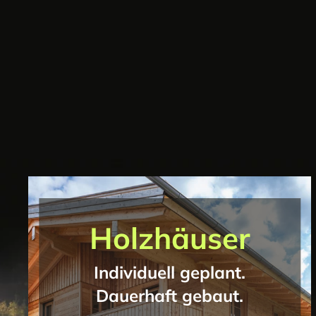
Holzhäuser
Individuell geplant.
Dauerhaft gebaut.