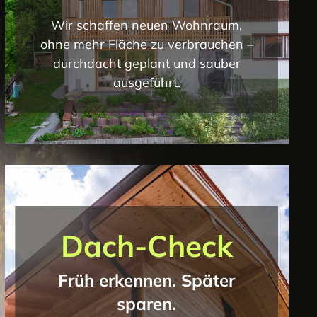
Wir schaffen neuen Wohnraum,
ohne mehr Fläche zu verbrauchen –
durchdacht geplant und sauber
ausgeführt.
Dach-Check
Früh erkennen. Später
sparen.