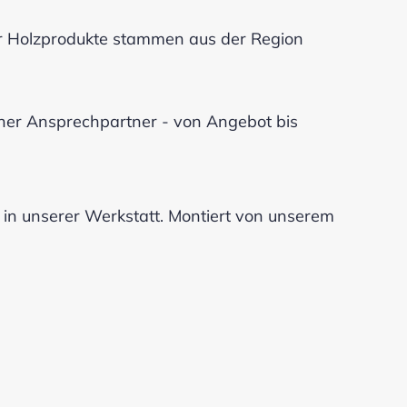
r Holzprodukte stammen aus der Region
cher Ansprechpartner - von Angebot bis
n unserer Werkstatt. Montiert von unserem