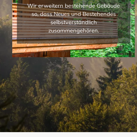
Wir erweitern bestehende Gebäude
so, dass Neues und Bestehendes
selbstverständlich
zusammengehören.